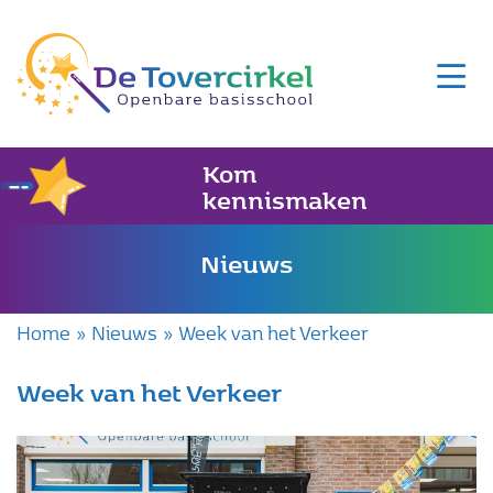
Kom
kennismaken
Nieuws
Home
»
Nieuws
»
Week van het Verkeer
Week van het Verkeer