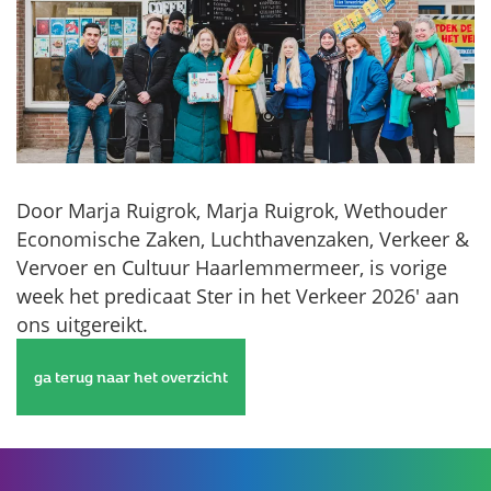
Door Marja Ruigrok, Marja Ruigrok, Wethouder
Economische Zaken, Luchthavenzaken, Verkeer &
Vervoer en Cultuur Haarlemmermeer, is vorige
week het predicaat Ster in het Verkeer 2026' aan
ons uitgereikt.
ga terug naar het overzicht